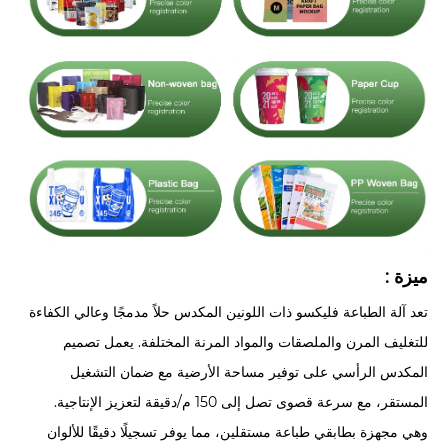
ميزة :
تعد آلة الطباعة فليكسو ذات اللونين المكدس حلاً مدمجًا وعالي الكفاءة
للتغليف المرن والملصقات والمواد المرنة المختلفة. يعمل تصميم
المكدس الرأسي على توفير مساحة الأرضية مع ضمان التشغيل
المستقر، مع سرعة قصوى تصل إلى 150 م/دقيقة لتعزيز الإنتاجية.
وهي مجهزة بطابقي طباعة مستقلين، مما يوفر تسجيلًا دقيقًا للألوان