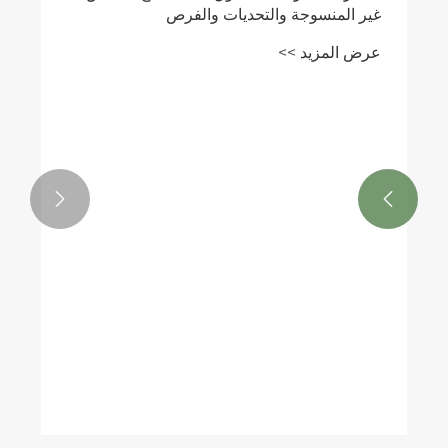


المحركات الرئيسية لسوق آلات تصنيع الأكياس
غير المنسوجة والتحديات والفرص
عرض المزيد >>