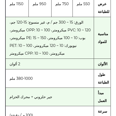
عرض
550 ملم
750 ملم
950 ملم
1150 ملم
للطباعة
الورق: 15 ~ 300 جم / م، غير منسوج: 15-120 جم،
PVC: 10 ~ 120 ميكرومتر، OPP: 10 ~ 100 ميكرومتر،
مناسبة
بوب: 10 ~ 100 ميكرومتر، PE: 15 ~ 150 ميكرومتر،
للمواد
نيويورك: 10 ~ 120 ميكرومتر، PET: 10 ~ 100
ميكرومتر، CPP: 10 ~ 100 ميكرومتر
الألوان
2 ألوان
طول
380-1000 ملم
الطباعة
مبدأ
جير حلزوني + محرك الحزام
العمل
سرعة
(100 م / دقيقة)