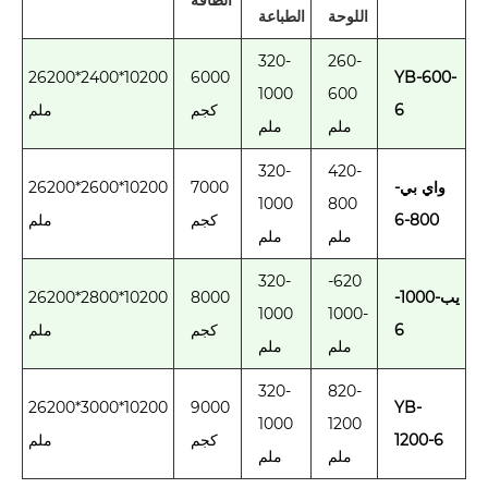
اللوحة
الطباعة
320-
260-
10200*2400*26200
6000
YB-600-
1000
600
6
كجم
ملم
ملم
ملم
320-
420-
واي بي-
7000
10200*2600*26200
1000
800
800-6
كجم
ملم
ملم
ملم
320-
620-
يب-1000-
8000
10200*2800*26200
1000
-1000
6
كجم
ملم
ملم
ملم
320-
820-
10200*3000*26200
9000
YB-
1000
1200
1200-6
كجم
ملم
ملم
ملم