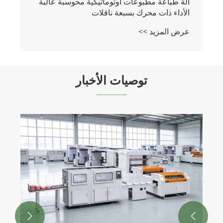
آلة طباعة مطبوعات أوتوماتيكية محوسبة عالية
الأداء ذات محرك بسبعة ناقلات
عرض المزيد >>
توصيات الأخبار

