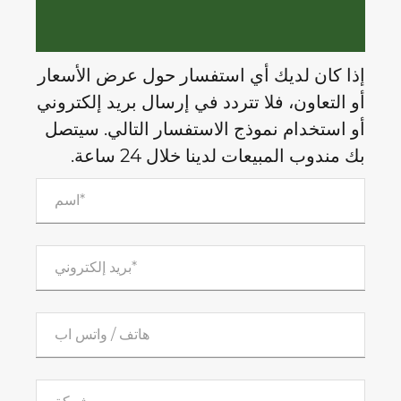
إذا كان لديك أي استفسار حول عرض الأسعار
أو التعاون، فلا تتردد في إرسال بريد إلكتروني
أو استخدام نموذج الاستفسار التالي. سيتصل
بك مندوب المبيعات لدينا خلال 24 ساعة.