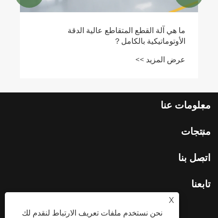
ما هي آلة القطع المتقاطع عالية الدقة
الأوتوماتيكية بالكامل？
عرض المزيد >>
معلومات عنا
منتجات
اتصل بنا
تابعنا
X
نحن نستخدم ملفات تعريف الارتباط لنقدم لك