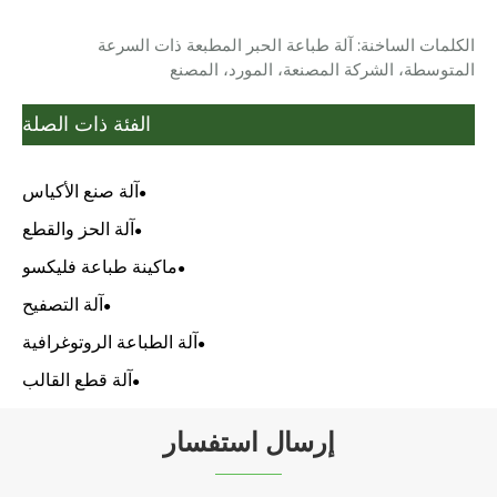
الكلمات الساخنة: آلة طباعة الحبر المطبعة ذات السرعة
المتوسطة، الشركة المصنعة، المورد، المصنع
الفئة ذات الصلة
آلة صنع الأكياس
آلة الحز والقطع
ماكينة طباعة فليكسو
آلة التصفيح
آلة الطباعة الروتوغرافية
آلة قطع القالب
إرسال استفسار