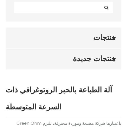
منتجات
منتجات جديدة
آلة الطباعة بالحبر الروتوغرافي ذات
السرعة المتوسطة
باعتبارها شركة مصنعة وموردة محترفة، تلتزم Green Ohm