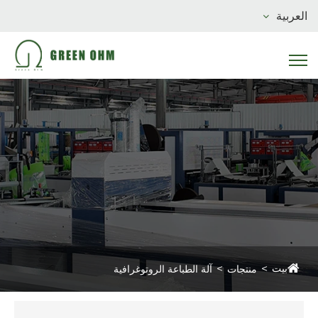
العربية
بيت
منتجات
آلة الطباعة الروتوغرافية