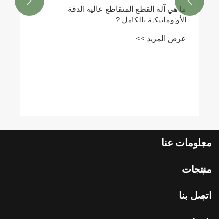


ما هي آلة القطع المتقاطع عالية الدقة
الأوتوماتيكية بالكامل？
عرض المزيد >>
معلومات عنا
منتجات
اتصل بنا