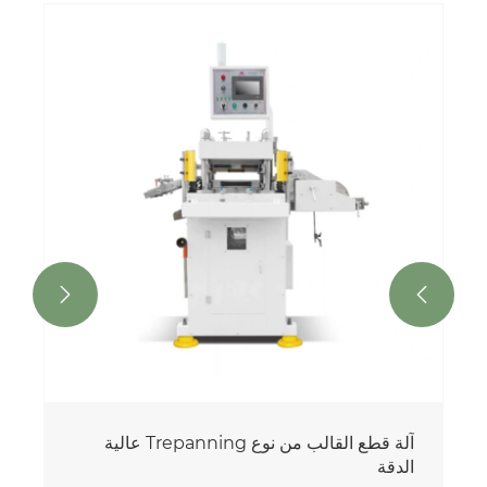


آلة قطع القالب من نوع Trepanning عالية
الدقة