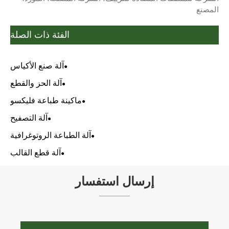
المصنع
الفئة ذات الصلة
آلة صنع الأكياس
آلة الحز والقطع
ماكينة طباعة فليكسو
آلة التصفيح
آلة الطباعة الروتوغرافية
آلة قطع القالب
إرسال استفسار