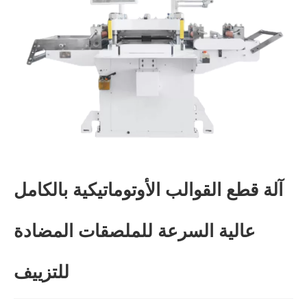
آلة قطع القوالب الأوتوماتيكية بالكامل
عالية السرعة للملصقات المضادة
للتزييف