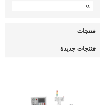
منتجات
منتجات جديدة