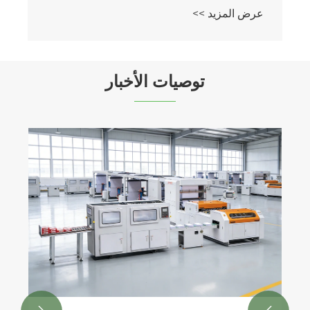
عرض المزيد >>
توصيات الأخبار