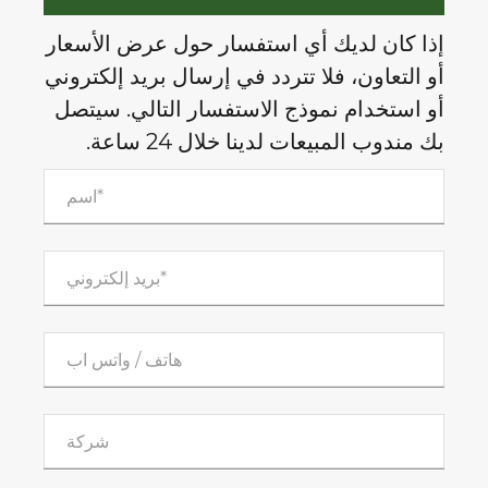
إذا كان لديك أي استفسار حول عرض الأسعار
أو التعاون، فلا تتردد في إرسال بريد إلكتروني
أو استخدام نموذج الاستفسار التالي. سيتصل
بك مندوب المبيعات لدينا خلال 24 ساعة.