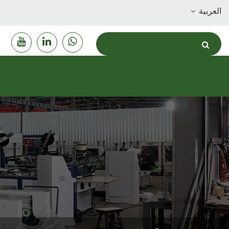
العربية