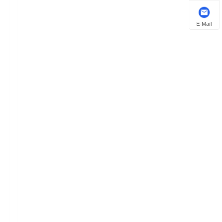
E-Mail