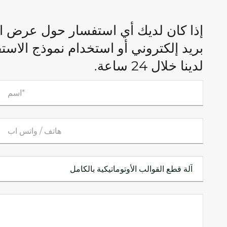
إذا كان لديك أي استفسار حول عرض الأ
بريد إلكتروني أو استخدام نموذج الاس
لدينا خلال 24 ساعة.