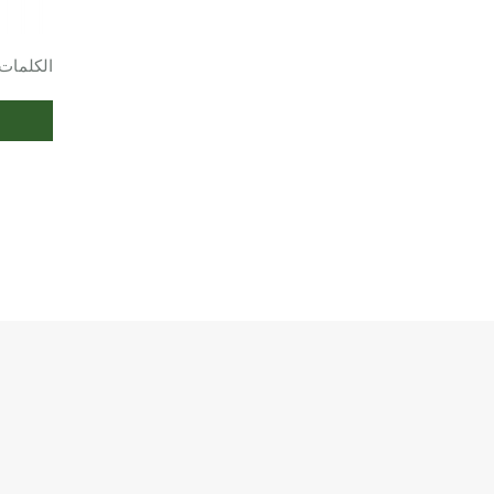
الكلمات 