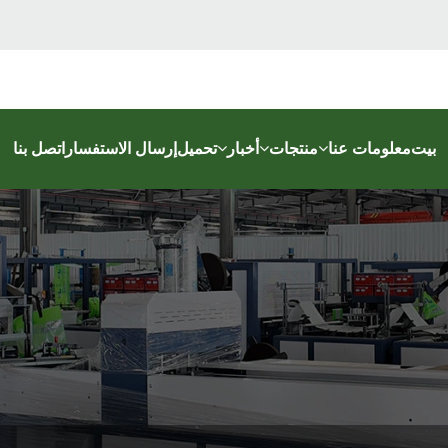
بيت
معلومات عنا
منتجات
أخبار
تحميل
إرسال الاستفسار
اتصل بنا