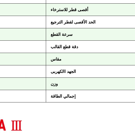
أقصى قطر للاسترخاء
الحد الأقصى لقطر الترجيع
سرعة القطع
دقة قطع القالب
مقاس
الجهد االكهربى
وزن
إجمالي الطاقة