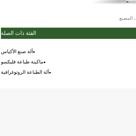
، المصنع
الفئة ذات الصلة
آلة صنع الأكياس
ماكينة طباعة فليكسو
آلة الطباعة الروتوغرافية