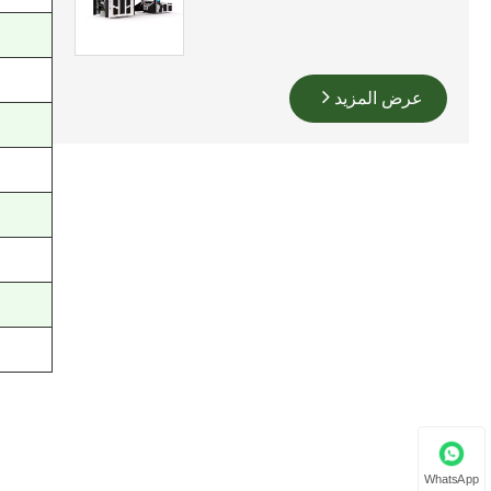
عرض المزيد
WhatsApp