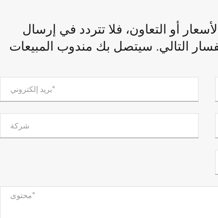
سعار أو التعاون، فلا تتردد في إرسال
تفسار التالي. سيتصل بك مندوب المبيعات