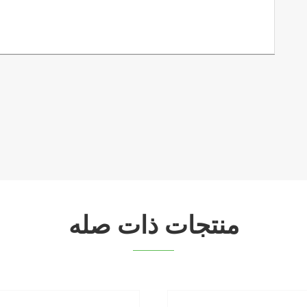
منتجات ذات صله