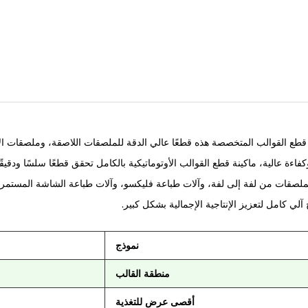
 قطع القوالب المتخصصة هذه قطعًا عالي الدقة للملصقات اللاصقة، وملصقات الأف
اءة عالية، ماكينة قطع القوالب الأوتوماتيكية بالكامل تحقق قطعًا سلسًا ودقيقً
ملصقات من لفة إلى لفة، وآلات طباعة فليكسو، وآلات طباعة الشاشة المستمر
آلي كامل لتعزيز الإنتاجية الإجمالية بشكل كبير.
نموذج
منطقة القالب
أقصى عرض للتغذية