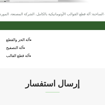
الساخنة: آلة قطع القوالب الأوتوماتيكية بالكامل، الشركة المصنعة، المورد
آلة الحز والقطع
آلة التصفيح
آلة قطع القالب
إرسال استفسار